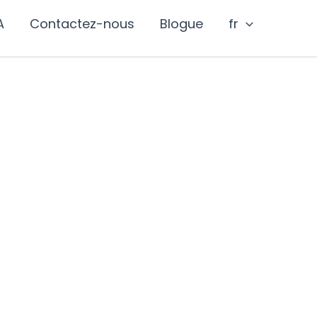
A
Contactez-nous
Blogue
fr