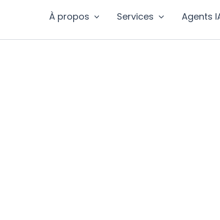
À propos
Services
Agents I