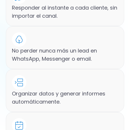
Responder al instante a cada cliente, sin
importar el canal.
No perder nunca más un lead en
WhatsApp, Messenger o email.
Organizar datos y generar informes
automáticamente.