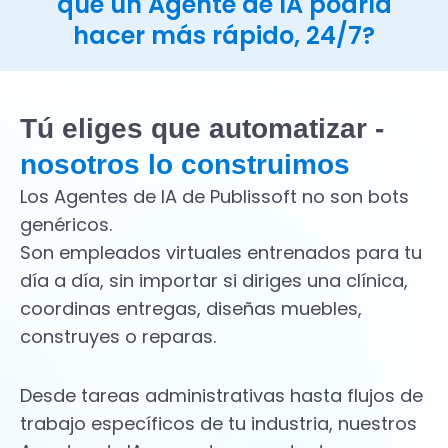
que un Agente de IA podría
hacer más rápido, 24/7?
Tú eliges que automatizar -
nosotros lo construimos
Los Agentes de IA de Publissoft no son bots
genéricos.
Son empleados virtuales entrenados para tu
día a día, sin importar si diriges una clínica,
coordinas entregas, diseñas muebles,
construyes o reparas.
Desde tareas administrativas hasta flujos de
trabajo específicos de tu industria, nuestros