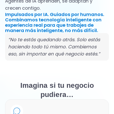
Agentes de IA aprenden, se adaptan y
crecen contigo.
Impulsados por IA. Guiados por humanos.
Combinamos tecnología inteligente con
experiencia real para que trabajes de
manera más inteligente, no más difícil.
“No te estás quedando atrás. Solo estás
haciendo todo tú mismo. Cambiemos
eso, sin importar en qué negocio estés.”
Imagina si tu negocio
pudiera…