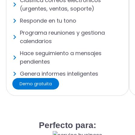
Clasifica correos electrónicos
(urgentes, ventas, soporte)
Responde en tu tono
Programa reuniones y gestiona
calendarios
Hace seguimiento a mensajes
pendientes
Genera informes inteligentes
Demo gratuita
Perfecto para: