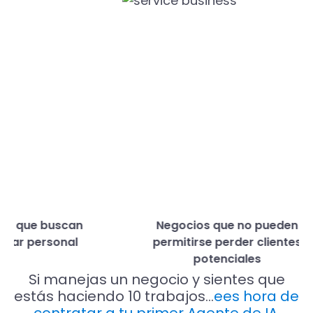
 que buscan
Negocios que no pueden
r personal
permitirse perder clientes
potenciales
Si manejas un negocio y sientes que
estás haciendo 10 trabajos...
ees hora de