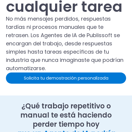
cualquier tarea
No más mensajes perdidos, respuestas
tardías ni procesos manuales que te
retrasen. Los Agentes de IA de Publissoft se
encargan del trabajo, desde respuestas
simples hasta tareas específicas de tu
industria que nunca imaginaste que podrían
automatizarse.
Solicita tu demostración personalizada
¿Qué trabajo repetitivo o
manual te está haciendo
perder tiempo hoy