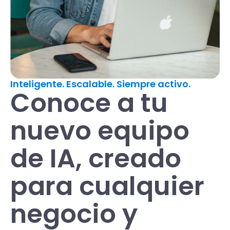
Inteligente. Escalable. Siempre activo.
Conoce a tu
nuevo equipo
de IA, creado
para cualquier
negocio y