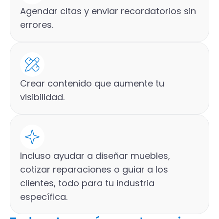
Agendar citas y enviar recordatorios sin
errores.
Crear contenido que aumente tu
visibilidad.
Incluso ayudar a diseñar muebles,
cotizar reparaciones o guiar a los
clientes, todo para tu industria
específica.