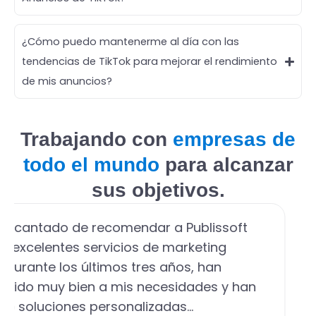
¿Cómo puedo mantenerme al día con las
tendencias de TikTok para mejorar el rendimiento
de mis anuncios?
Trabajando con
empresas de
todo el mundo
para alcanzar
sus objetivos.
encantado de recomendar a Publissoft
s excelentes servicios de marketing
l. Durante los últimos tres años, han
dido muy bien a mis necesidades y han
do soluciones personalizadas…