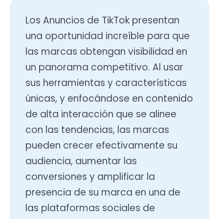
Los Anuncios de TikTok presentan
una oportunidad increíble para que
las marcas obtengan visibilidad en
un panorama competitivo. Al usar
sus herramientas y características
únicas, y enfocándose en contenido
de alta interacción que se alinee
con las tendencias, las marcas
pueden crecer efectivamente su
audiencia, aumentar las
conversiones y amplificar la
presencia de su marca en una de
las plataformas sociales de