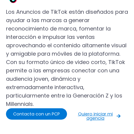
Los Anuncios de TikTok están diseñados para
ayudar a las marcas a generar
reconocimiento de marca, fomentar la
interacción e impulsar las ventas
aprovechando el contenido altamente visual
y amigable para móviles de la plataforma.
Con su formato único de video corto, TikTok
permite a las empresas conectar con una
audiencia joven, dinámica y
extremadamente interactiva,
particularmente entre la Generación Z y los
Millennials.
Contacta con un PCP
Quiero iniciar mi
agencia