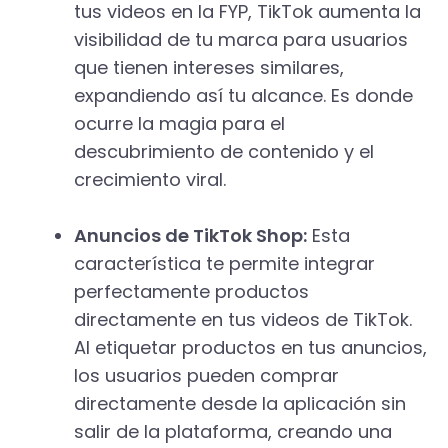
tus videos en la FYP, TikTok aumenta la
visibilidad de tu marca para usuarios
que tienen intereses similares,
expandiendo así tu alcance. Es donde
ocurre la magia para el
descubrimiento de contenido y el
crecimiento viral.
Anuncios de TikTok Shop:
Esta
característica te permite integrar
perfectamente productos
directamente en tus videos de TikTok.
Al etiquetar productos en tus anuncios,
los usuarios pueden comprar
directamente desde la aplicación sin
salir de la plataforma, creando una