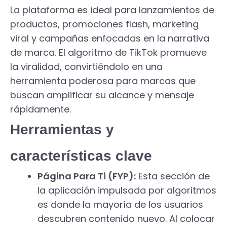
La plataforma es ideal para lanzamientos de
productos, promociones flash, marketing
viral y campañas enfocadas en la narrativa
de marca. El algoritmo de TikTok promueve
la viralidad, convirtiéndolo en una
herramienta poderosa para marcas que
buscan amplificar su alcance y mensaje
rápidamente.
Herramientas y
características clave
Página Para Ti (FYP):
Esta sección de
la aplicación impulsada por algoritmos
es donde la mayoría de los usuarios
descubren contenido nuevo. Al colocar