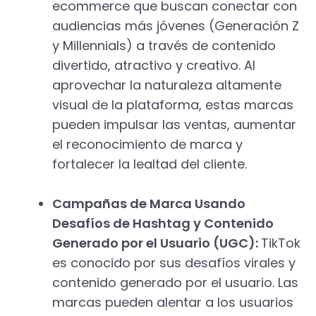
ecommerce que buscan conectar con
audiencias más jóvenes (Generación Z
y Millennials) a través de contenido
divertido, atractivo y creativo. Al
aprovechar la naturaleza altamente
visual de la plataforma, estas marcas
pueden impulsar las ventas, aumentar
el reconocimiento de marca y
fortalecer la lealtad del cliente.
Campañas de Marca Usando
Desafíos de Hashtag y Contenido
Generado por el Usuario (UGC):
TikTok
es conocido por sus desafíos virales y
contenido generado por el usuario. Las
marcas pueden alentar a los usuarios