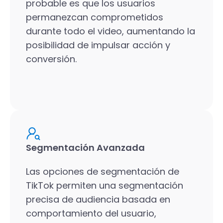
probable es que los usuarios
permanezcan comprometidos
durante todo el video, aumentando la
posibilidad de impulsar acción y
conversión.
Segmentación Avanzada
Las opciones de segmentación de
TikTok permiten una segmentación
precisa de audiencia basada en
comportamiento del usuario,