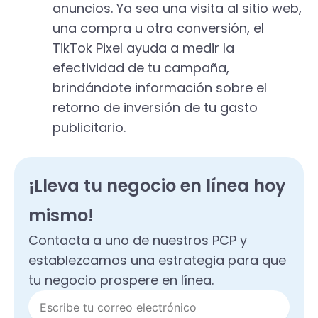
anuncios. Ya sea una visita al sitio web,
una compra u otra conversión, el
TikTok Pixel ayuda a medir la
efectividad de tu campaña,
brindándote información sobre el
retorno de inversión de tu gasto
publicitario.
¡Lleva tu negocio en línea hoy
mismo!
Contacta a uno de nuestros PCP y
establezcamos una estrategia para que
tu negocio prospere en línea.