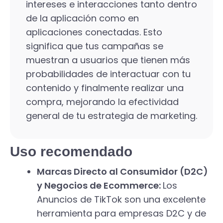
intereses e interacciones tanto dentro
de la aplicación como en
aplicaciones conectadas. Esto
significa que tus campañas se
muestran a usuarios que tienen más
probabilidades de interactuar con tu
contenido y finalmente realizar una
compra, mejorando la efectividad
general de tu estrategia de marketing.
Uso recomendado
Marcas Directo al Consumidor (D2C)
y Negocios de Ecommerce:
Los
Anuncios de TikTok son una excelente
herramienta para empresas D2C y de