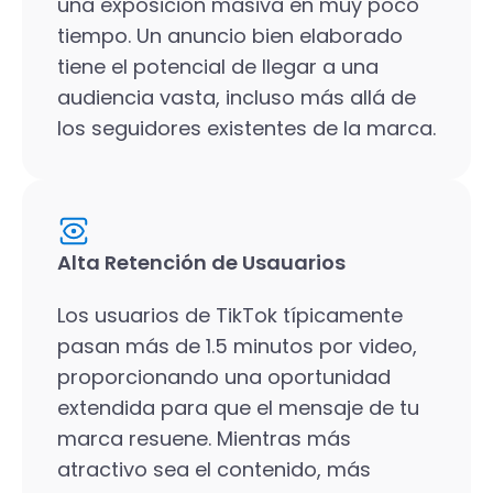
una exposición masiva en muy poco
tiempo. Un anuncio bien elaborado
tiene el potencial de llegar a una
audiencia vasta, incluso más allá de
los seguidores existentes de la marca.
Alta Retención de Usauarios
Los usuarios de TikTok típicamente
pasan más de 1.5 minutos por video,
proporcionando una oportunidad
extendida para que el mensaje de tu
marca resuene. Mientras más
atractivo sea el contenido, más