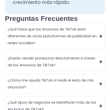
crecimiento más rápido.
Preguntas Frecuentes
¿Qué hace que los Anuncios de TikTok sean
diferentes de otras plataformas de publicidad en
redes sociales?
¿Puedo vender productos directamente a través
de los Anuncios de TikTok?
¿Cómo me ayuda TikTok a medir el éxito de mis
anuncios?
¿Qué tipos de negocios se benefician más de los
Anuncios de TikTok?