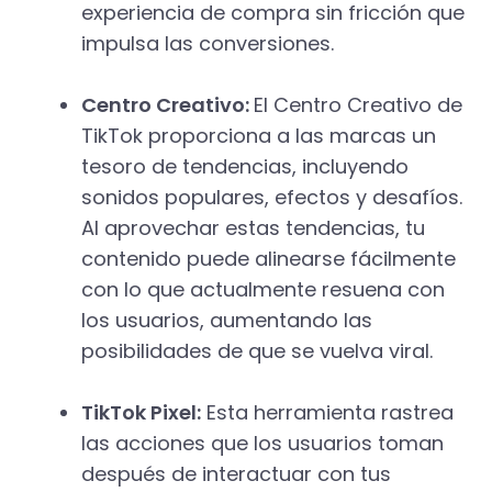
experiencia de compra sin fricción que
impulsa las conversiones.
Centro Creativo:
El Centro Creativo de
TikTok proporciona a las marcas un
tesoro de tendencias, incluyendo
sonidos populares, efectos y desafíos.
Al aprovechar estas tendencias, tu
contenido puede alinearse fácilmente
con lo que actualmente resuena con
los usuarios, aumentando las
posibilidades de que se vuelva viral.
TikTok Pixel:
Esta herramienta rastrea
las acciones que los usuarios toman
después de interactuar con tus