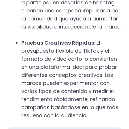
a participar en desafíos de hashtag,
creando una campaña impulsada por
la comunidad que ayuda a aumentar
la visibilidad e interacción de la marca.
Pruebas Creativas Rápidas:
El
presupuesto flexible de TikTok y el
formato de video corto lo convierten
en una plataforma ideal para probar
diferentes conceptos creativos. Las
marcas pueden experimentar con
varios tipos de contenido y medir el
rendimiento rápidamente, refinando
campañas basándose en lo que más
resuena con la audiencia.