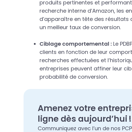
produits pertinentes et performante
recherche interne d’Amazon, les e
d’apparaître en tête des résultats 
un meilleur taux de conversion.
Ciblage comportemental :
Le PDBP
clients en fonction de leur compo
recherches effectuées et l’historiqu
entreprises peuvent affiner leur ci
probabilité de conversion.
Amenez votre entrepri
ligne dès aujourd’hui !
Communiquez avec l’un de nos PCP