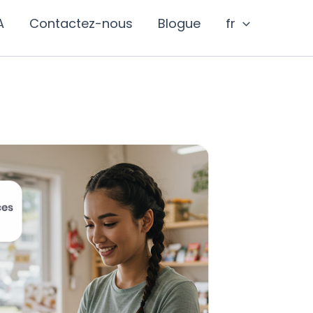
A
Contactez-nous
Blogue
fr