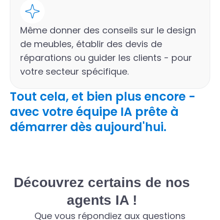
Même donner des conseils sur le design
de meubles, établir des devis de
réparations ou guider les clients - pour
votre secteur spécifique.
Tout cela, et bien plus encore -
avec votre équipe IA prête à
démarrer dès aujourd'hui.
Découvrez certains de nos
agents IA !
Que vous répondiez aux questions