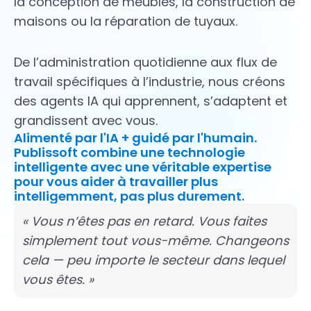
la conception de meubles, la construction de
maisons ou la réparation de tuyaux.
De l’administration quotidienne aux flux de
travail spécifiques à l’industrie, nous créons
des agents IA qui apprennent, s’adaptent et
grandissent avec vous.
Alimenté par l'IA + guidé par l'humain.
Publissoft combine une technologie
intelligente avec une véritable expertise
pour vous aider à travailler plus
intelligemment, pas plus durement.
« Vous n’êtes pas en retard. Vous faites
simplement tout vous-même. Changeons
cela — peu importe le secteur dans lequel
vous êtes. »