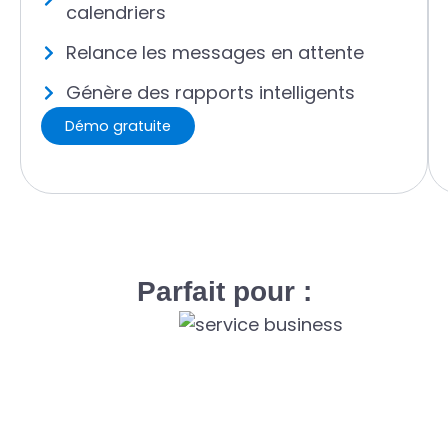
calendriers
Relance les messages en attente
Génère des rapports intelligents
Démo gratuite
Parfait pour :