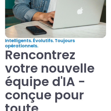
Intelligents. Évolutifs. Toujours
opérationnels.
Rencontrez
votre nouvelle
équipe d'IA -
conçue pour
toute