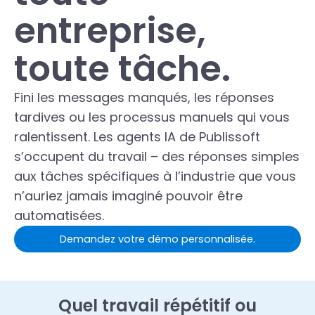
entreprise,
toute tâche.
Fini les messages manqués, les réponses
tardives ou les processus manuels qui vous
ralentissent. Les agents IA de Publissoft
s’occupent du travail – des réponses simples
aux tâches spécifiques à l’industrie que vous
n’auriez jamais imaginé pouvoir être
automatisées.
Demandez votre démo personnalisée.
Quel travail répétitif ou