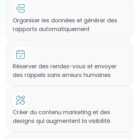
Organiser les données et générer des
rapports automatiquement
Réserver des rendez-vous et envoyer
des rappels sans erreurs humaines
Créer du contenu marketing et des
designs qui augmentent la visibilité