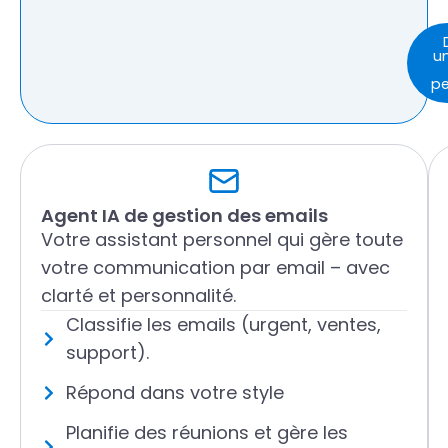
u
pe
Agent IA de gestion des emails
Votre assistant personnel qui gère toute
votre communication par email – avec
clarté et personnalité.
Classifie les emails (urgent, ventes,
support).
Répond dans votre style
Planifie des réunions et gère les