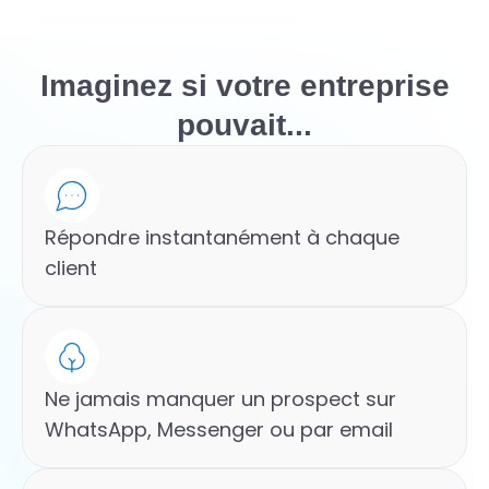
Imaginez si votre entreprise
pouvait...
Répondre instantanément à chaque
client
Ne jamais manquer un prospect sur
WhatsApp, Messenger ou par email