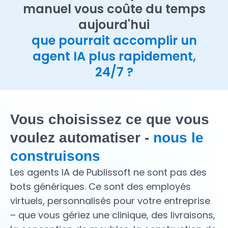
manuel vous coûte du temps
aujourd'hui
que pourrait accomplir un
agent IA plus rapidement,
24/7 ?
Vous choisissez ce que vous
voulez automatiser -
nous le
construisons
Les agents IA de Publissoft ne sont pas des
bots génériques. Ce sont des employés
virtuels, personnalisés pour votre entreprise
– que vous gériez une clinique, des livraisons,