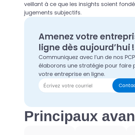
veillant à ce que les insights soient fon
jugements subjectifs.
Amenez votre entrepri
ligne dès aujourd’hui !
Communiquez avec l’un de nos PCP
élaborons une stratégie pour faire 
votre entreprise en ligne.
Conta
Principaux ava