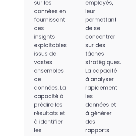
sur les
employés,
données en
leur
fournissant
permettant
des
de se
insights
concentrer
exploitables
sur des
issus de
tâches
vastes
stratégiques.
ensembles
La capacité
de
à analyser
données. La
rapidement
capacité à
les
prédire les
données et
résultats et
à générer
à identifier
des
les
rapports