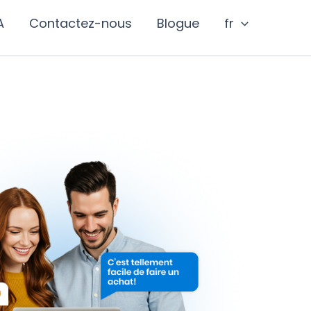
A
Contactez-nous
Blogue
fr