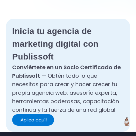
Inicia tu agencia de
marketing digital con
Publissoft
Conviértete en un Socio Certificado de
Publissoft
— Obtén todo lo que
necesitas para crear y hacer crecer tu
propia agencia web: asesoría experta,
herramientas poderosas, capacitación
continua y la fuerza de una red global.
¡Aplica aquí!