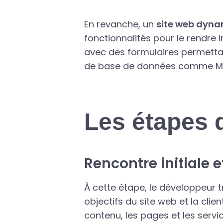
En revanche, un
site web dyn
fonctionnalités pour le rendre 
avec des formulaires permettan
de base de données comme M
Les étapes 
Rencontre initiale 
À cette étape, le développeur tr
objectifs du site web et la clie
contenu, les pages et les servic