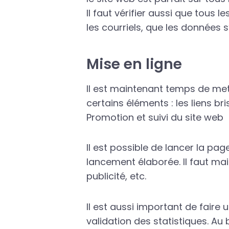
Il faut vérifier aussi que tous 
les courriels, que les données 
Mise en ligne
Il est maintenant temps de mettr
certains éléments : les liens bri
Promotion et suivi du site web
Il est possible de lancer la pa
lancement élaborée. Il faut mai
publicité, etc.
Il est aussi important de faire
validation des statistiques. Au