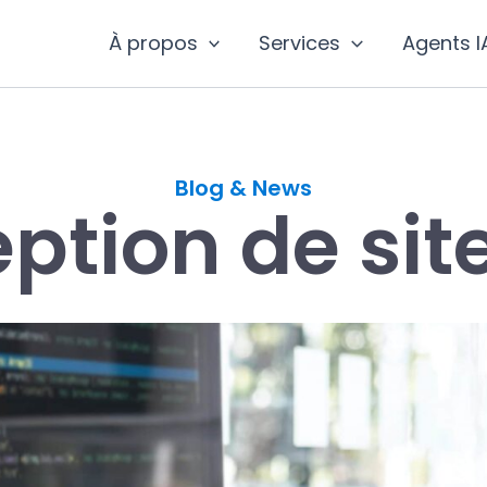
À propos
Services
Agents I
Blog & News
ption de sit