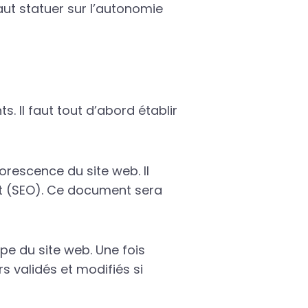
 faut statuer sur l’autonomie
. Il faut tout d’abord établir
rescence du site web. Il
nt (SEO). Ce document sera
pe du site web. Une fois
 validés et modifiés si