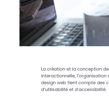
La création et la conception de
interactionnelle, l’organisatio
design web tient compte des c
d’utilisabilité et d’accessibilité.