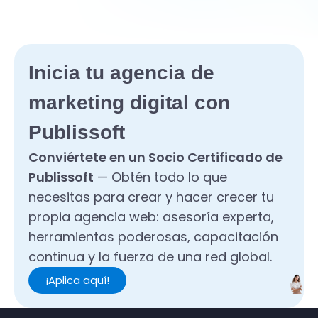
Inicia tu agencia de
marketing digital con
Publissoft
Conviértete en un Socio Certificado de
Publissoft
— Obtén todo lo que
necesitas para crear y hacer crecer tu
propia agencia web: asesoría experta,
herramientas poderosas, capacitación
continua y la fuerza de una red global.
¡Aplica aquí!