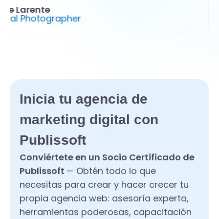
Eve Larente
ional Photographer
Inicia tu agencia de
marketing digital con
Publissoft
Conviértete en un Socio Certificado de
Publissoft
— Obtén todo lo que
necesitas para crear y hacer crecer tu
propia agencia web: asesoría experta,
herramientas poderosas, capacitación